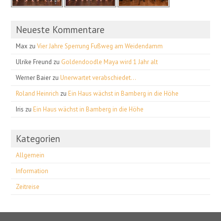
Neueste Kommentare
Max
zu
Vier Jahre Sperrung Fußweg am Weidendamm
Ulrike Freund
zu
Goldendoodle Maya wird 1 Jahr alt
Werner Baier
zu
Unerwartet verabschiedet…
Roland Heinrich
zu
Ein Haus wächst in Bamberg in die Höhe
Iris
zu
Ein Haus wächst in Bamberg in die Höhe
Kategorien
Allgemein
Information
Zeitreise