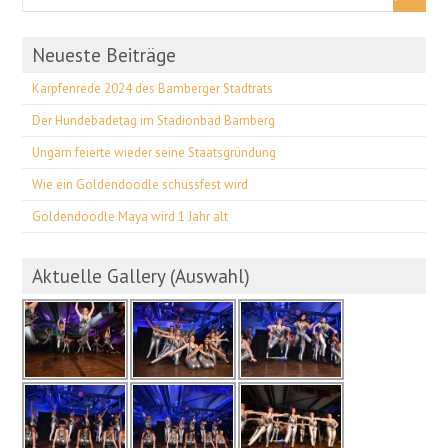
Neueste Beiträge
Karpfenrede 2024 des Bamberger Stadtrats
Der Hundebadetag im Stadionbad Bamberg
Ungarn feierte wieder seine Staatsgründung
Wie ein Goldendoodle schussfest wird
Goldendoodle Maya wird 1 Jahr alt
Aktuelle Gallery (Auswahl)