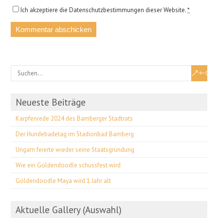
Ich akzeptiere die Datenschutzbestimmungen dieser Website.
*
Neueste Beiträge
Karpfenrede 2024 des Bamberger Stadtrats
Der Hundebadetag im Stadionbad Bamberg
Ungarn feierte wieder seine Staatsgründung
Wie ein Goldendoodle schussfest wird
Goldendoodle Maya wird 1 Jahr alt
Aktuelle Gallery (Auswahl)