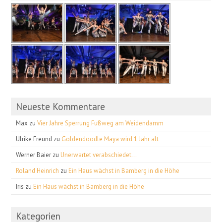
Neueste Kommentare
Max
zu
Vier Jahre Sperrung Fußweg am Weidendamm
Ulrike Freund
zu
Goldendoodle Maya wird 1 Jahr alt
Werner Baier
zu
Unerwartet verabschiedet…
Roland Heinrich
zu
Ein Haus wächst in Bamberg in die Höhe
Iris
zu
Ein Haus wächst in Bamberg in die Höhe
Kategorien