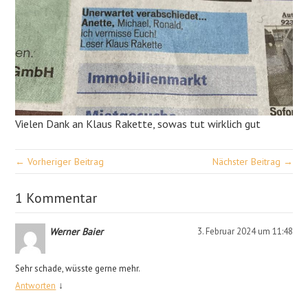
Vielen Dank an Klaus Rakette, sowas tut wirklich gut
← Vorheriger Beitrag
Nächster Beitrag →
1 Kommentar
Werner Baier
3. Februar 2024 um 11:48
Sehr schade, wüsste gerne mehr.
↓
Antworten