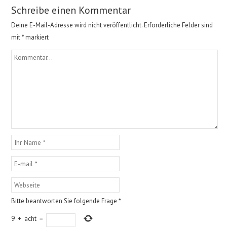
Schreibe einen Kommentar
Deine E-Mail-Adresse wird nicht veröffentlicht.
Erforderliche Felder sind
mit
*
markiert
Bitte beantworten Sie folgende Frage
*
9
+
acht
=