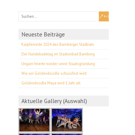
Neueste Beiträge
Karpfenrede 2024 des Bamberger Stadtrats
Der Hundebadetag im Stadionbad Bamberg
Ungarn feierte wieder seine Staatsgründung
Wie ein Goldendoodle schussfest wird
Goldendoodle Maya wird 1 Jahr alt
Aktuelle Gallery (Auswahl)