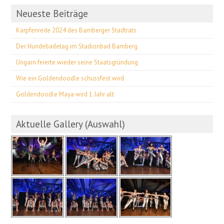
Neueste Beiträge
Karpfenrede 2024 des Bamberger Stadtrats
Der Hundebadetag im Stadionbad Bamberg
Ungarn feierte wieder seine Staatsgründung
Wie ein Goldendoodle schussfest wird
Goldendoodle Maya wird 1 Jahr alt
Aktuelle Gallery (Auswahl)