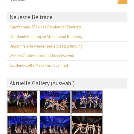
Neueste Beiträge
Karpfenrede 2024 des Bamberger Stadtrats
Der Hundebadetag im Stadionbad Bamberg
Ungarn feierte wieder seine Staatsgründung
Wie ein Goldendoodle schussfest wird
Goldendoodle Maya wird 1 Jahr alt
Aktuelle Gallery (Auswahl)