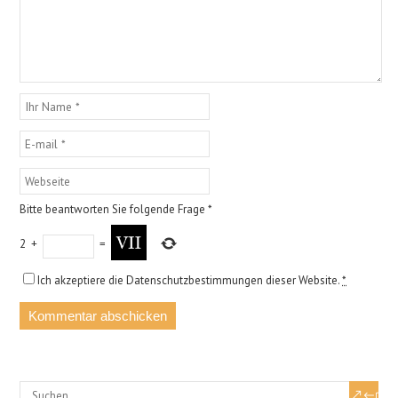
Bitte beantworten Sie folgende Frage
*
2
+
=
Ich akzeptiere die Datenschutzbestimmungen dieser Website.
*