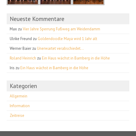
Neueste Kommentare
Max
zu
Vier Jahre Sperrung Fußweg am Weidendamm
Ulrike Freund
zu
Goldendoodle Maya wird 1 Jahr alt
Werner Baier
zu
Unerwartet verabschiedet…
Roland Heinrich
zu
Ein Haus wächst in Bamberg in die Höhe
Iris
zu
Ein Haus wächst in Bamberg in die Höhe
Kategorien
Allgemein
Information
Zeitreise