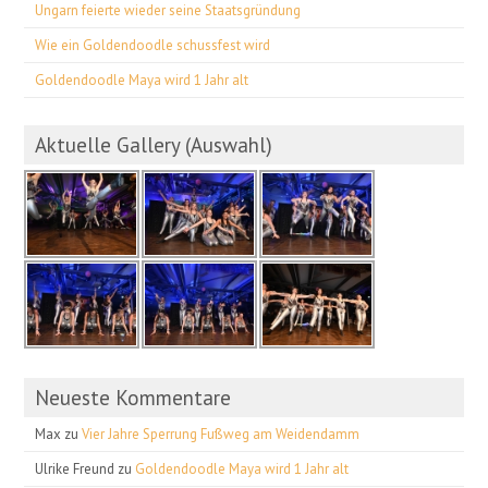
Ungarn feierte wieder seine Staatsgründung
Wie ein Goldendoodle schussfest wird
Goldendoodle Maya wird 1 Jahr alt
Aktuelle Gallery (Auswahl)
Neueste Kommentare
Max
zu
Vier Jahre Sperrung Fußweg am Weidendamm
Ulrike Freund
zu
Goldendoodle Maya wird 1 Jahr alt