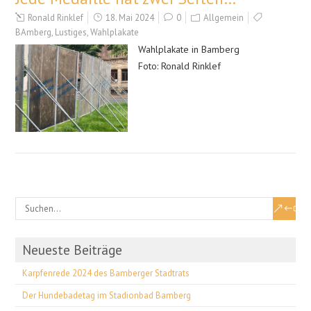
Ronald Rinklef
18. Mai 2024
0
Allgemein
BAmberg
,
Lustiges
,
Wahlplakate
Wahlplakate in Bamberg
Foto: Ronald Rinklef
Neueste Beiträge
Karpfenrede 2024 des Bamberger Stadtrats
Der Hundebadetag im Stadionbad Bamberg