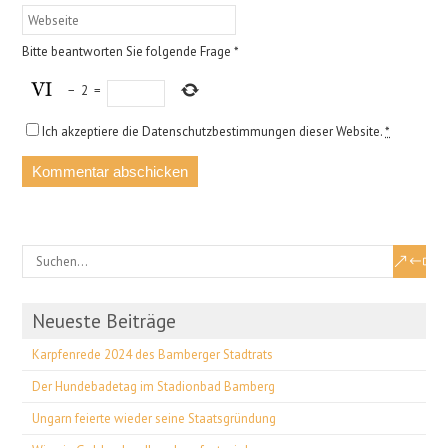
Bitte beantworten Sie folgende Frage
*
−
2
=
Ich akzeptiere die Datenschutzbestimmungen dieser Website.
*
Neueste Beiträge
Karpfenrede 2024 des Bamberger Stadtrats
Der Hundebadetag im Stadionbad Bamberg
Ungarn feierte wieder seine Staatsgründung