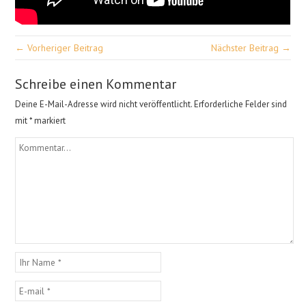
← Vorheriger Beitrag
Nächster Beitrag →
Schreibe einen Kommentar
Deine E-Mail-Adresse wird nicht veröffentlicht.
Erforderliche Felder sind
mit
*
markiert