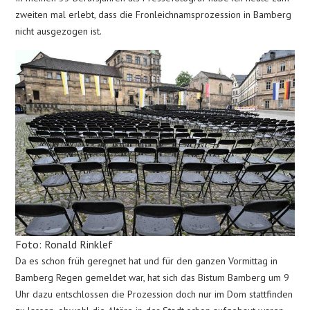
zweiten mal erlebt, dass die Fronleichnamsprozession in Bamberg
nicht ausgezogen ist.
Foto: Ronald Rinklef
Da es schon früh geregnet hat und für den ganzen Vormittag in
Bamberg Regen gemeldet war, hat sich das Bistum Bamberg um 9
Uhr dazu entschlossen die Prozession doch nur im Dom stattfinden