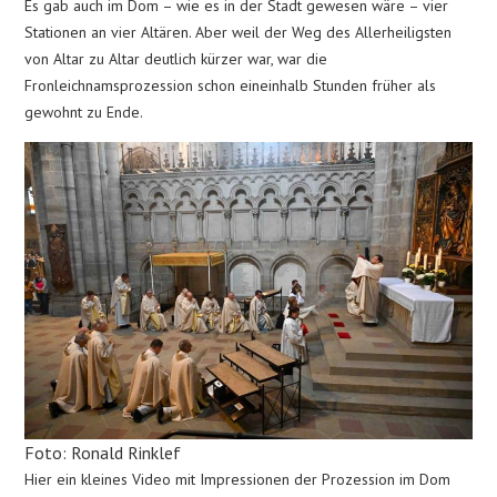
Es gab auch im Dom – wie es in der Stadt gewesen wäre – vier
Stationen an vier Altären. Aber weil der Weg des Allerheiligsten
von Altar zu Altar deutlich kürzer war, war die
Fronleichnamsprozession schon eineinhalb Stunden früher als
gewohnt zu Ende.
Foto: Ronald Rinklef
Hier ein kleines Video mit Impressionen der Prozession im Dom