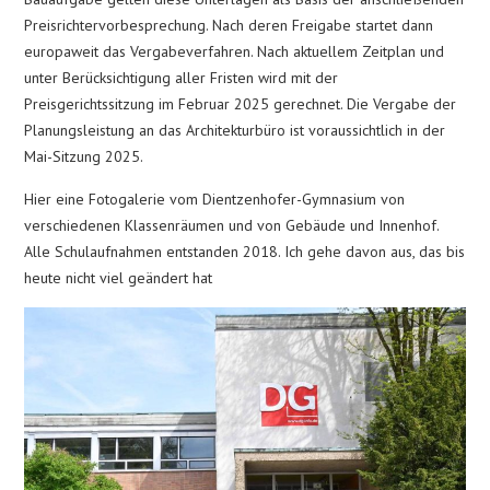
Preisrichtervorbesprechung. Nach deren Freigabe startet dann
europaweit das Vergabeverfahren. Nach aktuellem Zeitplan und
unter Berücksichtigung aller Fristen wird mit der
Preisgerichtssitzung im Februar 2025 gerechnet. Die Vergabe der
Planungsleistung an das Architekturbüro ist voraussichtlich in der
Mai-Sitzung 2025.
Hier eine Fotogalerie vom Dientzenhofer-Gymnasium von
verschiedenen Klassenräumen und von Gebäude und Innenhof.
Alle Schulaufnahmen entstanden 2018. Ich gehe davon aus, das bis
heute nicht viel geändert hat