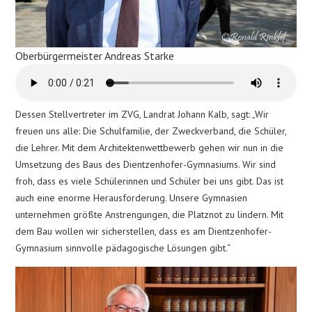
Oberbürgermeister Andreas Starke
Dessen Stellvertreter im ZVG, Landrat Johann Kalb, sagt: „Wir
freuen uns alle: Die Schulfamilie, der Zweckverband, die Schüler,
die Lehrer. Mit dem Architektenwettbewerb gehen wir nun in die
Umsetzung des Baus des Dientzenhofer-Gymnasiums. Wir sind
froh, dass es viele Schülerinnen und Schüler bei uns gibt. Das ist
auch eine enorme Herausforderung. Unsere Gymnasien
unternehmen größte Anstrengungen, die Platznot zu lindern. Mit
dem Bau wollen wir sicherstellen, dass es am Dientzenhofer-
Gymnasium sinnvolle pädagogische Lösungen gibt.“