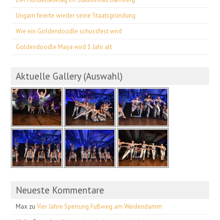
Ungarn feierte wieder seine Staatsgründung
Wie ein Goldendoodle schussfest wird
Goldendoodle Maya wird 1 Jahr alt
Aktuelle Gallery (Auswahl)
Neueste Kommentare
Max
zu
Vier Jahre Sperrung Fußweg am Weidendamm