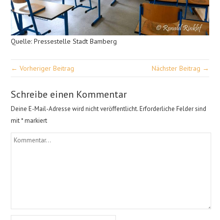
Quelle: Pressestelle Stadt Bamberg
← Vorheriger Beitrag
Nächster Beitrag →
Schreibe einen Kommentar
Deine E-Mail-Adresse wird nicht veröffentlicht.
Erforderliche Felder sind
mit
*
markiert