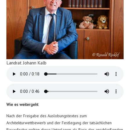
Landrat Johann Kalb
Wie es weitergeht
Nach der Freigabe des Auslobungstextes zum
Architekturwettbewerb und der Festlegung der tatsächlichen
Bauaufgabe gelten diese Unterlagen als Basis der anschließenden